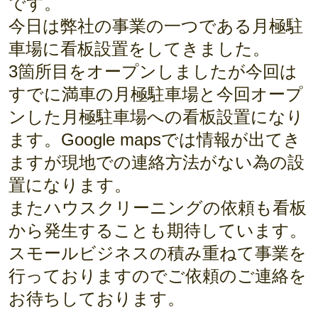
です。
今日は弊社の事業の一つである月極駐
車場に看板設置をしてきました。
3箇所目をオープンしましたが今回は
すでに満車の月極駐車場と今回オープ
ンした月極駐車場への看板設置になり
ます。Google mapsでは情報が出てき
ますが現地での連絡方法がない為の設
置になります。
またハウスクリーニングの依頼も看板
から発生することも期待しています。
スモールビジネスの積み重ねて事業を
行っておりますのでご依頼のご連絡を
お待ちしております。