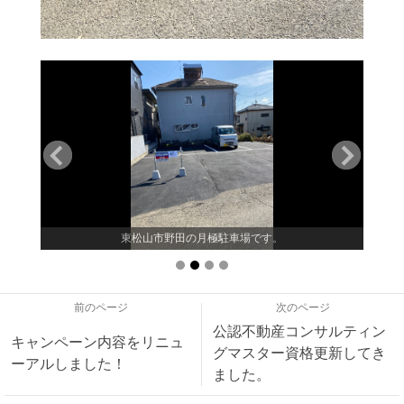
東松山市野田の月極駐車場です。
前のページ
次のページ
公認不動産コンサルティン
キャンペーン内容をリニュ
グマスター資格更新してき
ーアルしました！
ました。