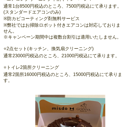
通常1台8500円税込のところ、7500円税込にて承ります。
(スタンダードエアコンのみ)
※防カビコーティング剤無料サービス
※弊社ではお掃除ロボット付きエアコンは対応しておりま
せん。
※キャンペーン期間中は複数台割引は適用いたしません。
⭐️2点セット(キッチン、換気扇クリーニング)
通常23000円税込のところ、21000円税込にて承ります。
⭐️トイレ2箇所クリーニング
通常2箇所16000円税込のところ、15000円税込にて承りま
す。